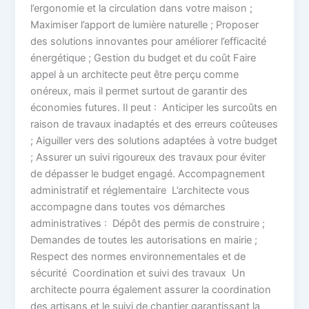
l’ergonomie et la circulation dans votre maison ;
Maximiser l’apport de lumière naturelle ; Proposer
des solutions innovantes pour améliorer l’efficacité
énergétique ; Gestion du budget et du coût Faire
appel à un architecte peut être perçu comme
onéreux, mais il permet surtout de garantir des
économies futures. Il peut : Anticiper les surcoûts en
raison de travaux inadaptés et des erreurs coûteuses
; Aiguiller vers des solutions adaptées à votre budget
; Assurer un suivi rigoureux des travaux pour éviter
de dépasser le budget engagé. Accompagnement
administratif et réglementaire L’architecte vous
accompagne dans toutes vos démarches
administratives : Dépôt des permis de construire ;
Demandes de toutes les autorisations en mairie ;
Respect des normes environnementales et de
sécurité Coordination et suivi des travaux Un
architecte pourra également assurer la coordination
des artisans et le suivi de chantier garantissant la