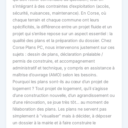
s’intégrant à des contraintes d’exploitation (accès,
sécurité, nuisances, maintenance). En Corse, où
chaque terrain et chaque commune ont leurs
spécificités, la différence entre un projet fluide et un
projet qui s’enlise repose sur un aspect essentiel : la
qualité des plans et la préparation du dossier. Chez
Corse Plans PC, nous intervenons justement sur ces
sujets : dessin de plans, déclaration préalable /
permis de construire, et accompagnement
administratif et technique, y compris en assistance à
maîtrise d’ouvrage (AMO) selon les besoins.
Pourquoi les plans sont-ils au cœur d’un projet de
logement ? Tout projet de logement, qu’il s’agisse
d’une construction nouvelle, d’un agrandissement ou
d’une rénovation, se joue très tôt… au moment de
l’élaboration des plans. Les plans ne servent pas
simplement à “visualiser” mais à décider, à déposer
un dossier à la mairie et à faire construire le