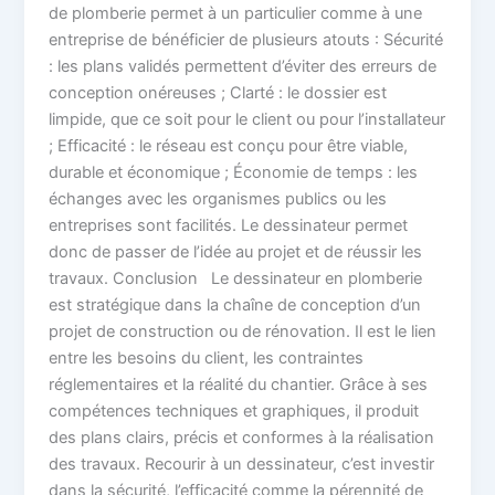
de plomberie permet à un particulier comme à une
entreprise de bénéficier de plusieurs atouts : Sécurité
: les plans validés permettent d’éviter des erreurs de
conception onéreuses ; Clarté : le dossier est
limpide, que ce soit pour le client ou pour l’installateur
; Efficacité : le réseau est conçu pour être viable,
durable et économique ; Économie de temps : les
échanges avec les organismes publics ou les
entreprises sont facilités. Le dessinateur permet
donc de passer de l’idée au projet et de réussir les
travaux. Conclusion Le dessinateur en plomberie
est stratégique dans la chaîne de conception d’un
projet de construction ou de rénovation. Il est le lien
entre les besoins du client, les contraintes
réglementaires et la réalité du chantier. Grâce à ses
compétences techniques et graphiques, il produit
des plans clairs, précis et conformes à la réalisation
des travaux. Recourir à un dessinateur, c’est investir
dans la sécurité, l’efficacité comme la pérennité de