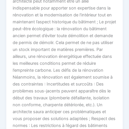
architecte peut notamment être un allié
indispensable pour apporter son expertise dans la
rénovation et la modernisation de l’intérieur tout en
maintenant l’aspect historique du bâtiment ; Le projet
peut-être écologique : la rénovation du bâtiment
ancien permet d’éviter toute démolition et demande
de permis de démolir. Cela permet de ne pas utiliser
un stock important de matières premières. Par
ailleurs, une rénovation énergétique effectuée dans
les meilleures conditions permet de réduire
l’empreinte carbone. Les défis de la rénovation
Néanmoins, la rénovation est également soumise à
des contraintes : Incertitudes et surcoûts : Des
problèmes sous-jacents peuvent apparaître dès le
début des travaux (plomberie défaillante, isolation
non conforme, charpente détériorée, etc.). Un
architecte saura anticiper ces problématiques et
vous proposer des solutions adaptées ; Respect des
normes : Les restrictions à l’égard des bâtiments