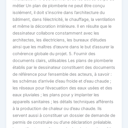
métier Un plan de plomberie ne peut être conçu
isolément, il doit s’inscrire dans l’architecture du
bâtiment, dans l’électricité, le chauffage, la ventilation
et même la décoration intérieure. Il en résulte que le
dessinateur collabore constamment avec les
architectes, les électriciens, les bureaux d’études
ainsi que les maîtres d’œuvre dans le but d’assurer la
cohérence globale du projet. 5. Fournir des
documents clairs, utilisables Les plans de plomberie
établis par le dessinateur constituent des documents
de référence pour l’ensemble des acteurs, à savoir :
les schémas d’arrivée d’eau froide et d’eau chaude ;
les réseaux pour l’évacuation des eaux usées et des
eaux pluviales ; les plans pour y implanter les
appareils sanitaires ; les détails techniques afférents
à la production de chaleur ou d’eau chaude. Ils
servent aussi à constituer un dossier de demande de
permis de construire ou d’une déclaration préalable.