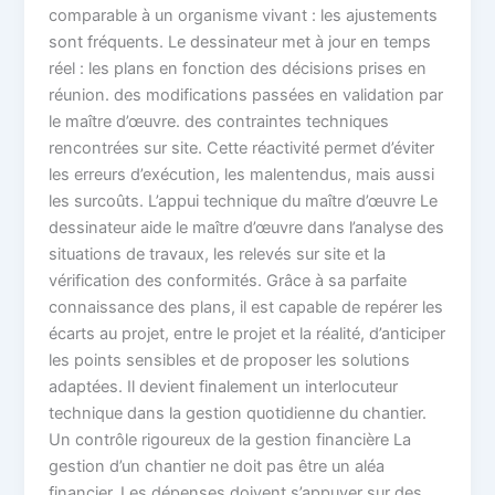
comparable à un organisme vivant : les ajustements
sont fréquents. Le dessinateur met à jour en temps
réel : les plans en fonction des décisions prises en
réunion. des modifications passées en validation par
le maître d’œuvre. des contraintes techniques
rencontrées sur site. Cette réactivité permet d’éviter
les erreurs d’exécution, les malentendus, mais aussi
les surcoûts. L’appui technique du maître d’œuvre Le
dessinateur aide le maître d’œuvre dans l’analyse des
situations de travaux, les relevés sur site et la
vérification des conformités. Grâce à sa parfaite
connaissance des plans, il est capable de repérer les
écarts au projet, entre le projet et la réalité, d’anticiper
les points sensibles et de proposer les solutions
adaptées. Il devient finalement un interlocuteur
technique dans la gestion quotidienne du chantier.
Un contrôle rigoureux de la gestion financière La
gestion d’un chantier ne doit pas être un aléa
financier. Les dépenses doivent s’appuyer sur des