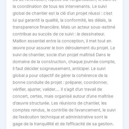
la coordination de tous les intervenants. Le suivi
global de chantier est la clé d’un projet réussi : c’est
lui qui garantit la qualité, la conformité, les délais, la
transparence financière. Mais un acteur sous-estimé
contribue au succès de ce suivi : le dessinateur.
Maillon essentiel entre la conception, il met tout en
œuvre pour assurer le bon déroulement du projet. Le
suivi de chantier, socle d’un projet maîtrisé Dans le
domaine de la construction, chaque journée compte,
il faut décider soigneusement, anticiper. Le suivi
global a pour objectif de gérer la cohérence de la
bonne conduite de projet : préparer, coordonner,
vérifier, ajuster, valider…. Il s’agit d’un travail de
concert, certes, mais organisé autour d’une maîtrise
d’œuvre structurée. Les réunions de chantier, les
comptes rendus, le contrôle de l’avancement, le suivi
de l’exécution technique et administrative sont le
gage de la tranquillité et de l’efficacité de sa gestion.