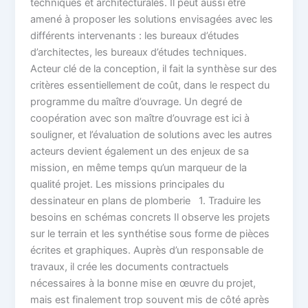
techniques et architecturales. Il peut aussi être
amené à proposer les solutions envisagées avec les
différents intervenants : les bureaux d’études
d’architectes, les bureaux d’études techniques.
Acteur clé de la conception, il fait la synthèse sur des
critères essentiellement de coût, dans le respect du
programme du maître d’ouvrage. Un degré de
coopération avec son maître d’ouvrage est ici à
souligner, et l’évaluation de solutions avec les autres
acteurs devient également un des enjeux de sa
mission, en même temps qu’un marqueur de la
qualité projet. Les missions principales du
dessinateur en plans de plomberie 1. Traduire les
besoins en schémas concrets Il observe les projets
sur le terrain et les synthétise sous forme de pièces
écrites et graphiques. Auprès d’un responsable de
travaux, il crée les documents contractuels
nécessaires à la bonne mise en œuvre du projet,
mais est finalement trop souvent mis de côté après