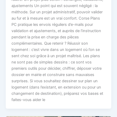
ajustements Un point qui est souvent négligé : la
méthode. Sur un projet administratif, pouvoir valider
au fur et à mesure est un vrai confort. Corse Plans
PC pratique les envois réguliers d’e-mails pour
validation et ajustements, et auprès de l’instruction
pendant la prise en charge des pièces
complémentaires. Que retenir ? Réussir son
logement : c’est vivre dans un logement où l’on se
sent chez soi grâce à un projet maîtrisé. Les plans
ne sont pas de simples dessins : ce sont vos
premiers outils pour décider, chiffrer, déposer votre
dossier en mairie et construire sans mauvaises
surprises. Si vous souhaitez dessiner sur plan un
logement (dans l’existant, en extension ou pour un
changement de destination), préparez vos bases et
faites-vous aider le