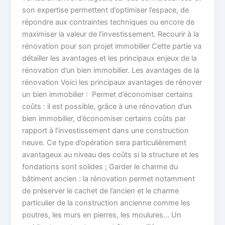
son expertise permettent d’optimiser l’espace, de
répondre aux contraintes techniques ou encore de
maximiser la valeur de l’investissement. Recourir à la
rénovation pour son projet immobilier Cette partie va
détailler les avantages et les principaux enjeux de la
rénovation d’un bien immobilier. Les avantages de la
rénovation Voici les principaux avantages de rénover
un bien immobilier : Permet d’économiser certains
coûts : il est possible, grâce à une rénovation d’un
bien immobilier, d’économiser certains coûts par
rapport à l’investissement dans une construction
neuve. Ce type d’opération sera particulièrement
avantageux au niveau des coûts si la structure et les
fondations sont solides ; Garder le charme du
bâtiment ancien : la rénovation permet notamment
de préserver le cachet de l’ancien et le charme
particulier de la construction ancienne comme les
poutres, les murs en pierres, les moulures… Un