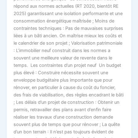
répond aux normes actuelles (RT 2020, bientôt RE
2025) garantissant une isolation performante et une
consommation énergétique maîtrisée ; Moins de
contraintes techniques : Pas de mauvaises surprises
liées à un bâti ancien. On maîtrise mieux les coûts et
le calendrier de son projet ; Valorisation patrimoniale
: L’immobilier neuf construit dans les normes a
souvent une meilleure valeur de revente dans le
temps. Les contraintes d’un projet neuf Un budget
plus élevé : Construire nécessite souvent une
enveloppe budgétaire plus importante que pour
rénover, en particulier à cause du coût du foncier,
des frais de viabilisation, des règles encadrant le bâti
; Les délais d’un projet de construction : Obtenir un
permis, retravailler des plans avant d’enfin faire
réaliser les travaux d’une construction demande
souvent plus de temps que pour rénover ; La quête
d’un bon terrain : Il n’est pas toujours évident de