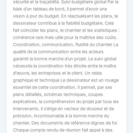
sécurité et la traçabilité. Suivi budgétaire global Par le
biais d’un tableau de bord, il permet d’avoir une
vision à jour du budget. En réactualisant les plans, le
dessinateur contribue à la fiabilité budgétaire. Cela
fait coïncider les plans, le chantier et les statistiques :
cohérence rare mais utile pour la maîtrise des coûts.
Coordination, communication, fluidité du chantier La
qualité de la communication entre les acteurs
garantit la bonne marche d’un projet. Le suivi global
nécessite la coordination très étroite entre le maître
d’œuvre, les entreprises et le client. Un relais
graphique et technique Le dessinateur est un rouage
essentiel de cette coordination. Il permet, par ses
plans détaillés, schémas techniques, coupes
explicatives, la compréhension du projet par tous les
intervenants. Il s’érige en vecteur de douceur et de
précision, incontournable à la bonne marche du
chantier. Des documents de référence dignes de foi
Chaque compte rendu de réunion fait appel à des