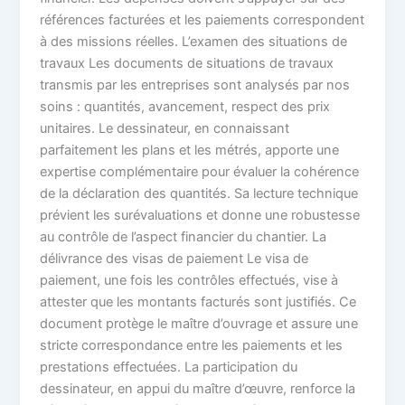
références facturées et les paiements correspondent
à des missions réelles. L’examen des situations de
travaux Les documents de situations de travaux
transmis par les entreprises sont analysés par nos
soins : quantités, avancement, respect des prix
unitaires. Le dessinateur, en connaissant
parfaitement les plans et les métrés, apporte une
expertise complémentaire pour évaluer la cohérence
de la déclaration des quantités. Sa lecture technique
prévient les surévaluations et donne une robustesse
au contrôle de l’aspect financier du chantier. La
délivrance des visas de paiement Le visa de
paiement, une fois les contrôles effectués, vise à
attester que les montants facturés sont justifiés. Ce
document protège le maître d’ouvrage et assure une
stricte correspondance entre les paiements et les
prestations effectuées. La participation du
dessinateur, en appui du maître d’œuvre, renforce la