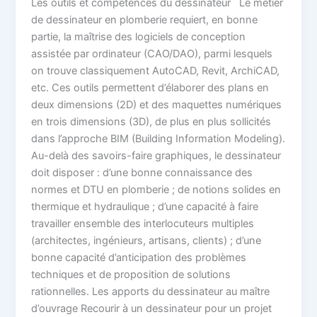
Les outils et compétences du dessinateur Le métier
de dessinateur en plomberie requiert, en bonne
partie, la maîtrise des logiciels de conception
assistée par ordinateur (CAO/DAO), parmi lesquels
on trouve classiquement AutoCAD, Revit, ArchiCAD,
etc. Ces outils permettent d’élaborer des plans en
deux dimensions (2D) et des maquettes numériques
en trois dimensions (3D), de plus en plus sollicités
dans l’approche BIM (Building Information Modeling).
Au-delà des savoirs-faire graphiques, le dessinateur
doit disposer : d’une bonne connaissance des
normes et DTU en plomberie ; de notions solides en
thermique et hydraulique ; d’une capacité à faire
travailler ensemble des interlocuteurs multiples
(architectes, ingénieurs, artisans, clients) ; d’une
bonne capacité d’anticipation des problèmes
techniques et de proposition de solutions
rationnelles. Les apports du dessinateur au maître
d’ouvrage Recourir à un dessinateur pour un projet