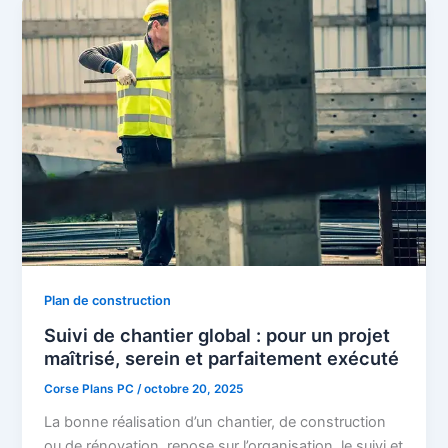
Plan de construction
Suivi de chantier global : pour un projet
maîtrisé, serein et parfaitement exécuté
Corse Plans PC
/
octobre 20, 2025
La bonne réalisation d’un chantier, de construction
ou de rénovation, repose sur l’organisation, le suivi et