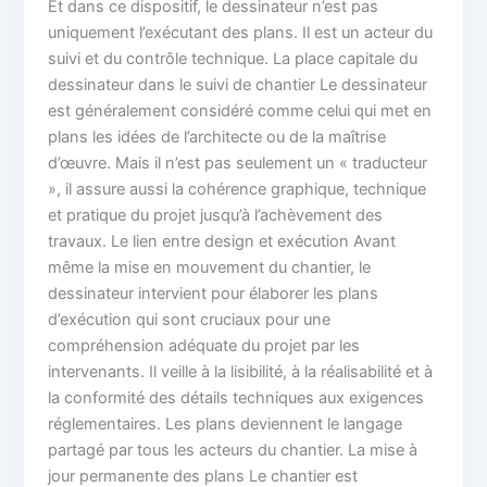
Et dans ce dispositif, le dessinateur n’est pas
uniquement l’exécutant des plans. Il est un acteur du
suivi et du contrôle technique. La place capitale du
dessinateur dans le suivi de chantier Le dessinateur
est généralement considéré comme celui qui met en
plans les idées de l’architecte ou de la maîtrise
d’œuvre. Mais il n’est pas seulement un « traducteur
», il assure aussi la cohérence graphique, technique
et pratique du projet jusqu’à l’achèvement des
travaux. Le lien entre design et exécution Avant
même la mise en mouvement du chantier, le
dessinateur intervient pour élaborer les plans
d’exécution qui sont cruciaux pour une
compréhension adéquate du projet par les
intervenants. Il veille à la lisibilité, à la réalisabilité et à
la conformité des détails techniques aux exigences
réglementaires. Les plans deviennent le langage
partagé par tous les acteurs du chantier. La mise à
jour permanente des plans Le chantier est