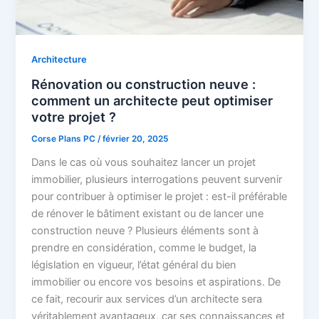
Architecture
Rénovation ou construction neuve :
comment un architecte peut optimiser
votre projet ?
Corse Plans PC
/
février 20, 2025
Dans le cas où vous souhaitez lancer un projet
immobilier, plusieurs interrogations peuvent survenir
pour contribuer à optimiser le projet : est-il préférable
de rénover le bâtiment existant ou de lancer une
construction neuve ? Plusieurs éléments sont à
prendre en considération, comme le budget, la
législation en vigueur, l’état général du bien
immobilier ou encore vos besoins et aspirations. De
ce fait, recourir aux services d’un architecte sera
véritablement avantageux, car ses connaissances et