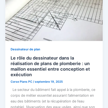
Dessinateur de plan
Le rôle du dessinateur dans la
réalisation de plans de plomberie : un
maillon essentiel entre conception et
exécution
Corse Plans PC
/
septembre 19, 2025
Le secteur du bâtiment fait appel à la plomberie, ce
corps de métier essentiel assurant l’alimentation en
eau des bâtiments (et la récupération de l’eau
potable), l’évacuation des eaux usées, ainsi que son