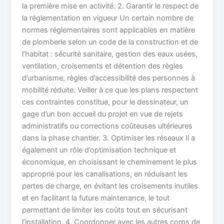
la première mise en activité. 2. Garantir le respect de
la réglementation en vigueur Un certain nombre de
normes réglementaires sont applicables en matière
de plomberie selon un code de la construction et de
l’habitat : sécurité sanitaire, gestion des eaux usées,
ventilation, croisements et détention des règles
d’urbanisme, règles d’accessibilité des personnes à
mobilité réduite. Veiller à ce que les plans respectent
ces contraintes constitue, pour le dessinateur, un
gage d’un bon accueil du projet en vue de rejets
administratifs ou corrections coûteuses ultérieures
dans la phase chantier. 3. Optimiser les réseaux Il a
également un rôle d’optimisation technique et
économique, en choisissant le cheminement le plus
approprié pour les canalisations, en réduisant les
pertes de charge, en évitant les croisements inutiles
et en facilitant la future maintenance, le tout
permettant de limiter les coûts tout en sécurisant
l’installation. 4. Coordonner avec les autres corps de