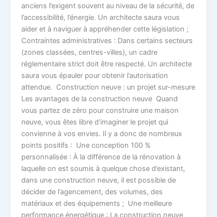
anciens l’exigent souvent au niveau de la sécurité, de
l’accessibilité, l’énergie. Un architecte saura vous
aider et à naviguer à appréhender cette législation ;
Contraintes administratives : Dans certains secteurs
(zones classées, centres-villes), un cadre
réglementaire strict doit être respecté. Un architecte
saura vous épauler pour obtenir l’autorisation
attendue. Construction neuve : un projet sur-mesure
Les avantages de la construction neuve Quand
vous partez de zéro pour construire une maison
neuve, vous êtes libre d’imaginer le projet qui
convienne à vos envies. Il y a donc de nombreux
points positifs : Une conception 100 %
personnalisée : À la différence de la rénovation à
laquelle on est soumis à quelque chose d’existant,
dans une construction neuve, il est possible de
décider de l’agencement, des volumes, des
matériaux et des équipements ; Une meilleure
performance énergétique : La construction neuve