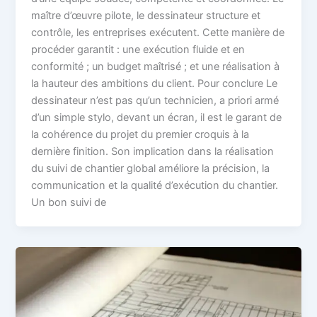
maître d’œuvre pilote, le dessinateur structure et
contrôle, les entreprises exécutent. Cette manière de
procéder garantit : une exécution fluide et en
conformité ; un budget maîtrisé ; et une réalisation à
la hauteur des ambitions du client. Pour conclure Le
dessinateur n’est pas qu’un technicien, a priori armé
d’un simple stylo, devant un écran, il est le garant de
la cohérence du projet du premier croquis à la
dernière finition. Son implication dans la réalisation
du suivi de chantier global améliore la précision, la
communication et la qualité d’exécution du chantier.
Un bon suivi de