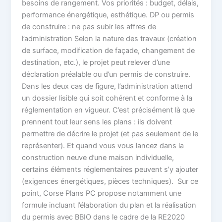
besoins de rangement. Vos priorités : budget, délais,
performance énergétique, esthétique. DP ou permis
de construire : ne pas subir les affres de
l’administration Selon la nature des travaux (création
de surface, modification de façade, changement de
destination, etc.), le projet peut relever d’une
déclaration préalable ou d’un permis de construire.
Dans les deux cas de figure, l’administration attend
un dossier lisible qui soit cohérent et conforme à la
réglementation en vigueur. C’est précisément là que
prennent tout leur sens les plans : ils doivent
permettre de décrire le projet (et pas seulement de le
représenter). Et quand vous vous lancez dans la
construction neuve d’une maison individuelle,
certains éléments réglementaires peuvent s’y ajouter
(exigences énergétiques, pièces techniques). Sur ce
point, Corse Plans PC propose notamment une
formule incluant l’élaboration du plan et la réalisation
du permis avec BBIO dans le cadre de la RE2020