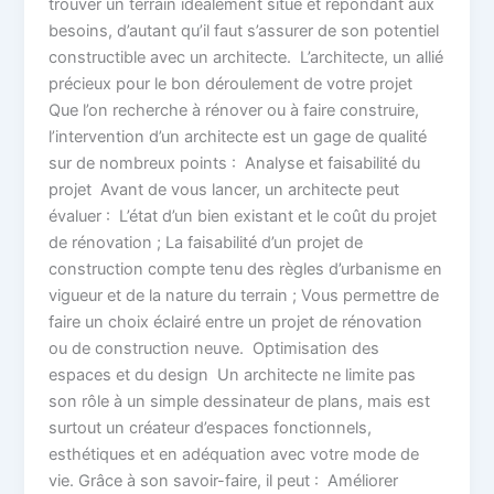
trouver un terrain idéalement situé et répondant aux
besoins, d’autant qu’il faut s’assurer de son potentiel
constructible avec un architecte. L’architecte, un allié
précieux pour le bon déroulement de votre projet
Que l’on recherche à rénover ou à faire construire,
l’intervention d’un architecte est un gage de qualité
sur de nombreux points : Analyse et faisabilité du
projet Avant de vous lancer, un architecte peut
évaluer : L’état d’un bien existant et le coût du projet
de rénovation ; La faisabilité d’un projet de
construction compte tenu des règles d’urbanisme en
vigueur et de la nature du terrain ; Vous permettre de
faire un choix éclairé entre un projet de rénovation
ou de construction neuve. Optimisation des
espaces et du design Un architecte ne limite pas
son rôle à un simple dessinateur de plans, mais est
surtout un créateur d’espaces fonctionnels,
esthétiques et en adéquation avec votre mode de
vie. Grâce à son savoir-faire, il peut : Améliorer