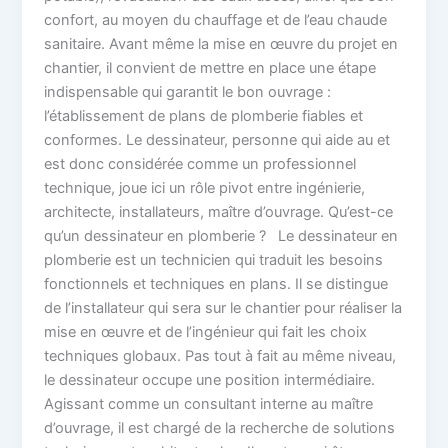
confort, au moyen du chauffage et de l’eau chaude
sanitaire. Avant même la mise en œuvre du projet en
chantier, il convient de mettre en place une étape
indispensable qui garantit le bon ouvrage :
l’établissement de plans de plomberie fiables et
conformes. Le dessinateur, personne qui aide au et
est donc considérée comme un professionnel
technique, joue ici un rôle pivot entre ingénierie,
architecte, installateurs, maître d’ouvrage. Qu’est-ce
qu’un dessinateur en plomberie ? Le dessinateur en
plomberie est un technicien qui traduit les besoins
fonctionnels et techniques en plans. Il se distingue
de l’installateur qui sera sur le chantier pour réaliser la
mise en œuvre et de l’ingénieur qui fait les choix
techniques globaux. Pas tout à fait au même niveau,
le dessinateur occupe une position intermédiaire.
Agissant comme un consultant interne au maître
d’ouvrage, il est chargé de la recherche de solutions