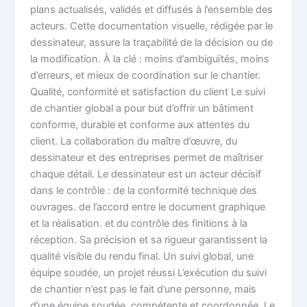
plans actualisés, validés et diffusés à l’ensemble des
acteurs. Cette documentation visuelle, rédigée par le
dessinateur, assure la traçabilité de la décision ou de
la modification. À la clé : moins d’ambiguïtés, moins
d’erreurs, et mieux de coordination sur le chantier.
Qualité, conformité et satisfaction du client Le suivi
de chantier global a pour but d’offrir un bâtiment
conforme, durable et conforme aux attentes du
client. La collaboration du maître d’œuvre, du
dessinateur et des entreprises permet de maîtriser
chaque détail. Le dessinateur est un acteur décisif
dans le contrôle : de la conformité technique des
ouvrages. de l’accord entre le document graphique
et la réalisation. et du contrôle des finitions à la
réception. Sa précision et sa rigueur garantissent la
qualité visible du rendu final. Un suivi global, une
équipe soudée, un projet réussi L’exécution du suivi
de chantier n’est pas le fait d’une personne, mais
d’une équipe soudée, compétente et coordonnée. Le