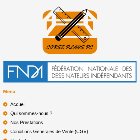
Menu
Accueil
Qui sommes-nous ?
Nos Prestations
Conditions Générales de Vente (CGV)