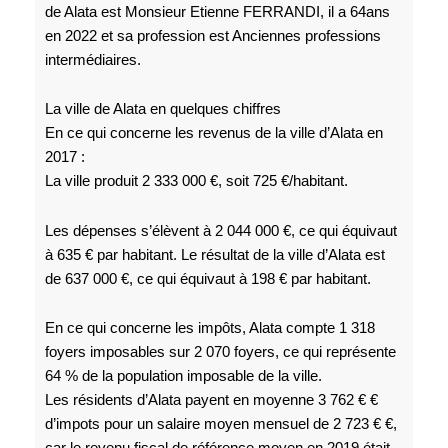
de Alata est Monsieur Etienne FERRANDI, il a 64ans
en 2022 et sa profession est Anciennes professions
intermédiaires.
La ville de Alata en quelques chiffres
En ce qui concerne les revenus de la ville d’Alata en
2017 :
La ville produit 2 333 000 €, soit 725 €/habitant.
Les dépenses s’élèvent à 2 044 000 €, ce qui équivaut
à 635 € par habitant. Le résultat de la ville d’Alata est
de 637 000 €, ce qui équivaut à 198 € par habitant.
En ce qui concerne les impôts, Alata compte 1 318
foyers imposables sur 2 070 foyers, ce qui représente
64 % de la population imposable de la ville.
Les résidents d’Alata payent en moyenne 3 762 € €
d’impots pour un salaire moyen mensuel de 2 723 € €,