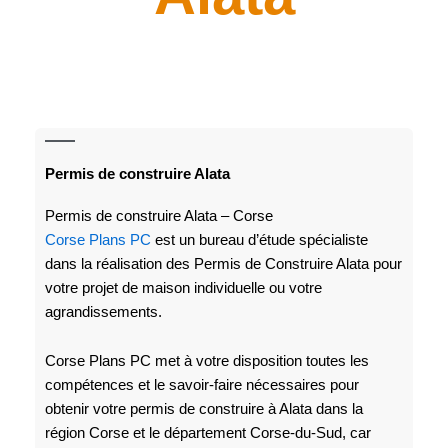
Permis de construire Alata
Permis de construire Alata – Corse
Corse Plans PC
est un bureau d’étude spécialiste
dans la réalisation des Permis de Construire Alata pour
votre projet de maison individuelle ou votre
agrandissements.
Corse Plans PC met à votre disposition toutes les
compétences et le savoir-faire nécessaires pour
obtenir votre permis de construire à Alata dans la
région Corse et le département Corse-du-Sud, car