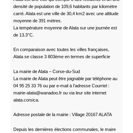
densité de population de 109,6 habitants par kilomètre
carré. Alata est une ville de 30,4 km2 avec une altitude
moyenne de 391 mètres.
La température moyenne de Alata sur une journée est
de 13.3°C.
En comparaison avec toutes les villes françaises,
Alata se classe 3 803ème en termes de superficie
La mairie de Alata – Corse-du-Sud
La mairie de Alata peut être joignable par téléphone au
04 95 25 33 76 ou par e-mail à l’adresse Courriel :
mairie-alata@wanadoo.fr ou via leur site internet
alata.corsica.
Adresse postale de la mairie : Village 20167 ALATA
Depuis les dernières élections communales, le maire