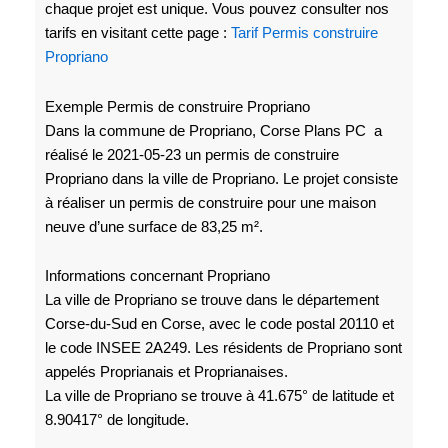
chaque projet est unique. Vous pouvez consulter nos
tarifs en visitant cette page :
Tarif Permis construire
Propriano
Exemple Permis de construire Propriano
Dans la commune de Propriano, Corse Plans PC a
réalisé le 2021-05-23 un permis de construire
Propriano dans la ville de Propriano. Le projet consiste
à réaliser un permis de construire pour une maison
neuve d’une surface de 83,25 m².
Informations concernant Propriano
La ville de Propriano se trouve dans le département
Corse-du-Sud en Corse, avec le code postal 20110 et
le code INSEE 2A249. Les résidents de Propriano sont
appelés Proprianais et Proprianaises.
La ville de Propriano se trouve à 41.675° de latitude et
8.90417° de longitude.