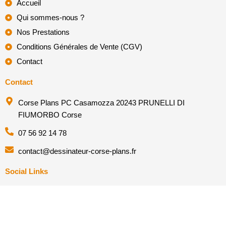
Accueil
Qui sommes-nous ?
Nos Prestations
Conditions Générales de Vente (CGV)
Contact
Contact
Corse Plans PC Casamozza 20243 PRUNELLI DI
FIUMORBO Corse
07 56 92 14 78
contact@dessinateur-corse-plans.fr
Social Links
Facebook
Instagram