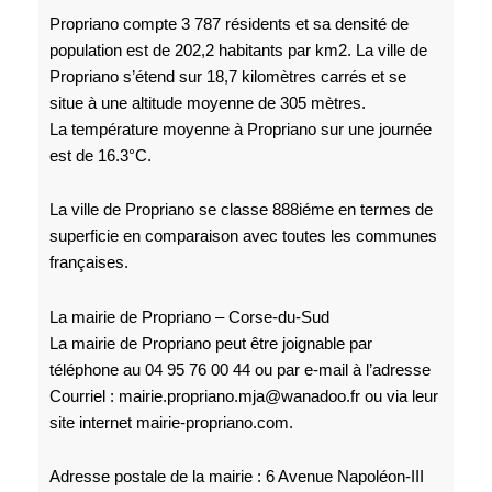
Propriano compte 3 787 résidents et sa densité de
population est de 202,2 habitants par km2. La ville de
Propriano s’étend sur 18,7 kilomètres carrés et se
situe à une altitude moyenne de 305 mètres.
La température moyenne à Propriano sur une journée
est de 16.3°C.
La ville de Propriano se classe 888iéme en termes de
superficie en comparaison avec toutes les communes
françaises.
La mairie de Propriano – Corse-du-Sud
La mairie de Propriano peut être joignable par
téléphone au 04 95 76 00 44 ou par e-mail à l’adresse
Courriel : mairie.propriano.mja@wanadoo.fr ou via leur
site internet mairie-propriano.com.
Adresse postale de la mairie : 6 Avenue Napoléon-III