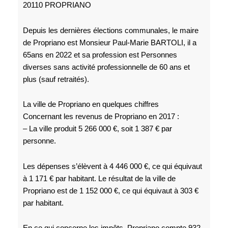
20110 PROPRIANO
Depuis les dernières élections communales, le maire
de Propriano est Monsieur Paul-Marie BARTOLI, il a
65ans en 2022 et sa profession est Personnes
diverses sans activité professionnelle de 60 ans et
plus (sauf retraités).
La ville de Propriano en quelques chiffres
Concernant les revenus de Propriano en 2017 :
– La ville produit 5 266 000 €, soit 1 387 € par
personne.
Les dépenses s’élèvent à 4 446 000 €, ce qui équivaut
à 1 171 € par habitant. Le résultat de la ville de
Propriano est de 1 152 000 €, ce qui équivaut à 303 €
par habitant.