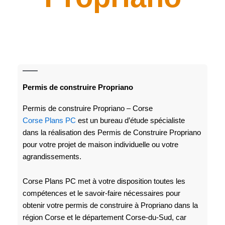
Permis de construire Propriano
Permis de construire Propriano – Corse
Corse Plans PC
est un bureau d’étude spécialiste
dans la réalisation des Permis de Construire Propriano
pour votre projet de maison individuelle ou votre
agrandissements.
Corse Plans PC met à votre disposition toutes les
compétences et le savoir-faire nécessaires pour
obtenir votre permis de construire à Propriano dans la
région Corse et le département Corse-du-Sud, car