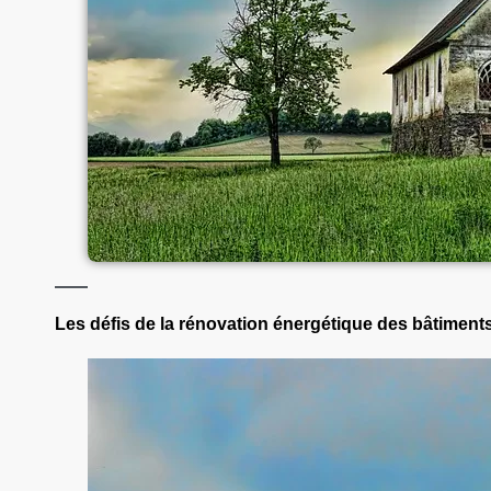
Les défis de la rénovation énergétique des bâtiment