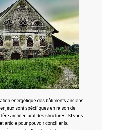
vation énergétique des bâtiments anciens
s enjeux sont spécifiques en raison de
ère architectural des structures. SI vous
et article pour pouvoir concilier la