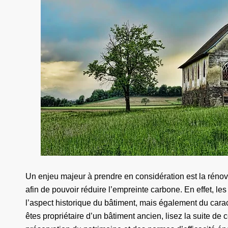
Un enjeu majeur à prendre en considération est la réno
afin de pouvoir réduire l’empreinte carbone. En effet, le
l’aspect historique du bâtiment, mais également du caract
êtes propriétaire d’un bâtiment ancien, lisez la suite de c