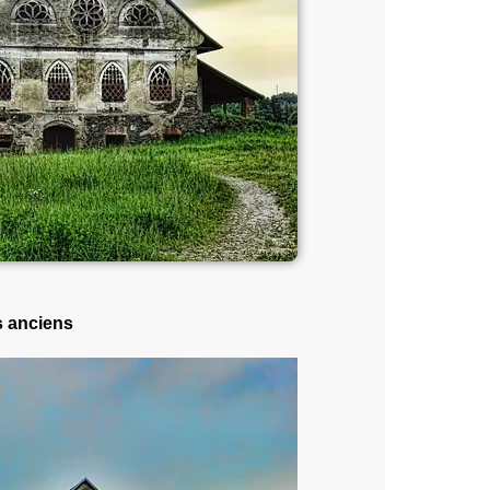
s anciens