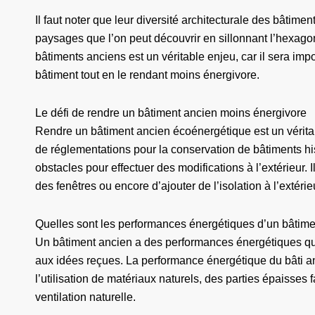
Il faut noter que leur diversité architecturale des bâtimen
paysages que l’on peut découvrir en sillonnant l’hexagone
bâtiments anciens est un véritable enjeu, car il sera imp
bâtiment tout en le rendant moins énergivore.
Le défi de rendre un bâtiment ancien moins énergivore
Rendre un bâtiment ancien écoénergétique est un véritable
de réglementations pour la conservation de bâtiments his
obstacles pour effectuer des modifications à l’extérieur. 
des fenêtres ou encore d’ajouter de l’isolation à l’extérie
Quelles sont les performances énergétiques d’un bâtime
Un bâtiment ancien a des performances énergétiques qui
aux idées reçues. La performance énergétique du bâti a
l’utilisation de matériaux naturels, des parties épaisses f
ventilation naturelle.