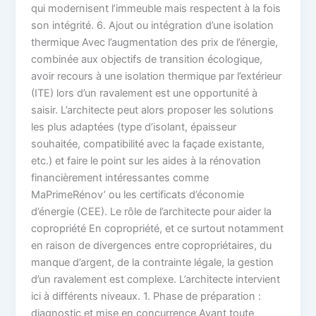
qui modernisent l’immeuble mais respectent à la fois
son intégrité. 6. Ajout ou intégration d’une isolation
thermique Avec l’augmentation des prix de l’énergie,
combinée aux objectifs de transition écologique,
avoir recours à une isolation thermique par l’extérieur
(ITE) lors d’un ravalement est une opportunité à
saisir. L’architecte peut alors proposer les solutions
les plus adaptées (type d’isolant, épaisseur
souhaitée, compatibilité avec la façade existante,
etc.) et faire le point sur les aides à la rénovation
financièrement intéressantes comme
MaPrimeRénov’ ou les certificats d’économie
d’énergie (CEE). Le rôle de l’architecte pour aider la
copropriété En copropriété, et ce surtout notamment
en raison de divergences entre copropriétaires, du
manque d’argent, de la contrainte légale, la gestion
d’un ravalement est complexe. L’architecte intervient
ici à différents niveaux. 1. Phase de préparation :
diagnostic et mise en concurrence Avant toute