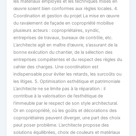
les matériaux employés et les techniques mises en
œuvre soient bien conformes aux règles locales. 4.
Coordination et gestion du projet La mise en œuvre
du ravalement de façade en copropriété mobilise
plusieurs acteurs : copropriétaires, syndic,
entreprises de travaux, bureaux de contrôle, etc.
L’architecte agit en maître d’œuvre, s’assurant de la
bonne exécution du chantier, de la sélection des
entreprises compétentes et du respect des règles du
cahier des charges. Une coordination est
indispensable pour éviter les retards, les surcoûts ou
les litiges. 5. Optimisation esthétique et patrimoniale
L’architecte ne se limite pas à la réparation : il
contribue à la valorisation de l’esthétique de
l’immeuble par le respect de son style architectural.
Or en copropriété, où les goûts et décorations des
copropriétaires peuvent diverger, une part des choix
peut poser problème. L’architecte propose des
solutions équilibrées, choix de couleurs et matériaux