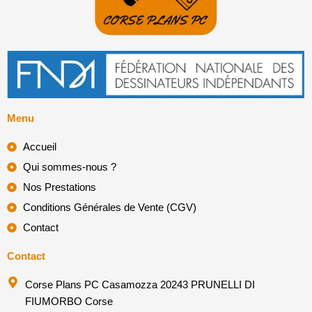
Menu
Accueil
Qui sommes-nous ?
Nos Prestations
Conditions Générales de Vente (CGV)
Contact
Contact
Corse Plans PC Casamozza 20243 PRUNELLI DI
FIUMORBO Corse