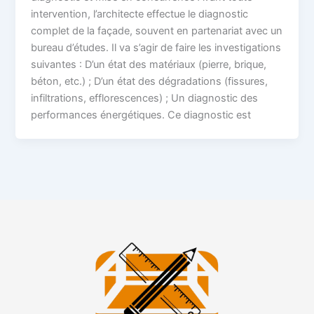
intervention, l’architecte effectue le diagnostic
complet de la façade, souvent en partenariat avec un
bureau d’études. Il va s’agir de faire les investigations
suivantes : D’un état des matériaux (pierre, brique,
béton, etc.) ; D’un état des dégradations (fissures,
infiltrations, efflorescences) ; Un diagnostic des
performances énergétiques. Ce diagnostic est