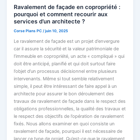
Ravalement de façade en copropriété :
pourquoi et comment recourir aux
services d’un architecte ?
Corse Plans PC
/
juin 10, 2025
Le ravalement de façade est un projet d’envergure
car il assure la sécurité et la valeur patrimoniale de
l’immeuble en copropriété, un acte « compliqué » qui
doit être anticipé, planifié et qui doit surtout faire
l’objet d’un processus décisionnel entre plusieurs
intervenants. Même si tout semble relativement
simple, il peut être intéressant de faire appel à un
architecte pour assurer le bon déroulement des
travaux de ravalement de façade dans le respect des
obligations professionnelles, la qualité des travaux et
le respect des objectifs de l’opération de ravalement
fixés. Nous allons examiner en quoi consiste un
ravalement de façade, pourquoi il est nécessaire de
lancer ce type de projet. Qu’est-ce que le ravalement