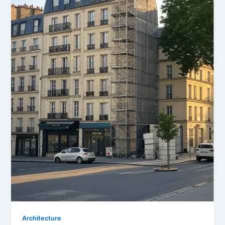
Architecture