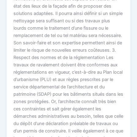
état des lieux de la façade afin de proposer des
solutions adaptées. Il pourra ainsi définir si un simple
nettoyage sera suffisant ou si des travaux plus
lourds comme le traitement d’une fissure ou le
remplacement de tel ou tel matériau sera nécessaire.
Son savoir-faire et son expertise permettent ainsi de
limiter le risque de nouvelles erreurs coûteuses. 3.
Respect des normes et de la réglementation Les
travaux de ravalement doivent être conformes aux
réglementations en vigueur, c’est-à-dire au Plan local
d’urbanisme (PLU) et aux règles prescrites par le
service départemental de l’architecture et du
patrimoine (SDAP) pour les bâtiments situés dans les
zones protégées. Or, l’architecte connaît très bien
ces contraintes et sait gérer également les
démarches administratives au besoin, telles que celle
du dépôt d’une déclaration préalable de travaux ou
d’un permis de construire. Il veille également à ce que