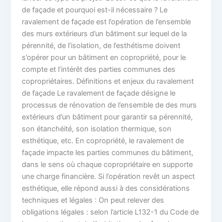
de façade et pourquoi est-il nécessaire ? Le
ravalement de façade est l’opération de l’ensemble
des murs extérieurs d’un bâtiment sur lequel de la
pérennité, de l’isolation, de l’esthétisme doivent
s’opérer pour un bâtiment en copropriété, pour le
compte et l’intérêt des parties communes des
copropriétaires. Définitions et enjeux du ravalement
de façade Le ravalement de façade désigne le
processus de rénovation de l’ensemble de des murs
extérieurs d’un bâtiment pour garantir sa pérennité,
son étanchéité, son isolation thermique, son
esthétique, etc. En copropriété, le ravalement de
façade impacte les parties communes du bâtiment,
dans le sens où chaque copropriétaire en supporte
une charge financière. Si l’opération revêt un aspect
esthétique, elle répond aussi à des considérations
techniques et légales : On peut relever des
obligations légales : selon l’article L132-1 du Code de