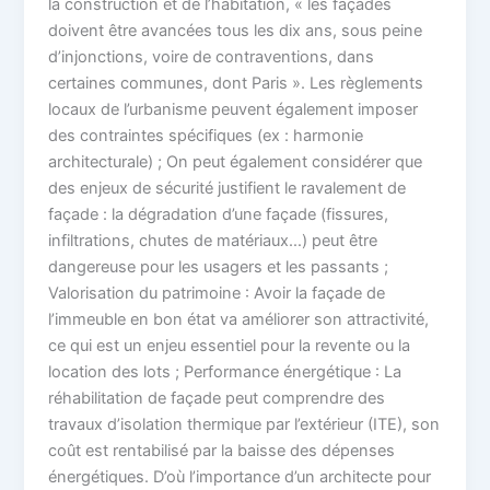
la construction et de l’habitation, « les façades
doivent être avancées tous les dix ans, sous peine
d’injonctions, voire de contraventions, dans
certaines communes, dont Paris ». Les règlements
locaux de l’urbanisme peuvent également imposer
des contraintes spécifiques (ex : harmonie
architecturale) ; On peut également considérer que
des enjeux de sécurité justifient le ravalement de
façade : la dégradation d’une façade (fissures,
infiltrations, chutes de matériaux…) peut être
dangereuse pour les usagers et les passants ;
Valorisation du patrimoine : Avoir la façade de
l’immeuble en bon état va améliorer son attractivité,
ce qui est un enjeu essentiel pour la revente ou la
location des lots ; Performance énergétique : La
réhabilitation de façade peut comprendre des
travaux d’isolation thermique par l’extérieur (ITE), son
coût est rentabilisé par la baisse des dépenses
énergétiques. D’où l’importance d’un architecte pour