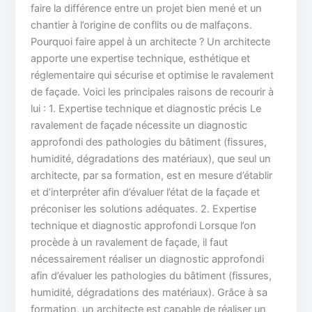
faire la différence entre un projet bien mené et un
chantier à l’origine de conflits ou de malfaçons.
Pourquoi faire appel à un architecte ? Un architecte
apporte une expertise technique, esthétique et
réglementaire qui sécurise et optimise le ravalement
de façade. Voici les principales raisons de recourir à
lui : 1. Expertise technique et diagnostic précis Le
ravalement de façade nécessite un diagnostic
approfondi des pathologies du bâtiment (fissures,
humidité, dégradations des matériaux), que seul un
architecte, par sa formation, est en mesure d’établir
et d’interpréter afin d’évaluer l’état de la façade et
préconiser les solutions adéquates. 2. Expertise
technique et diagnostic approfondi Lorsque l’on
procède à un ravalement de façade, il faut
nécessairement réaliser un diagnostic approfondi
afin d’évaluer les pathologies du bâtiment (fissures,
humidité, dégradations des matériaux). Grâce à sa
formation, un architecte est capable de réaliser un