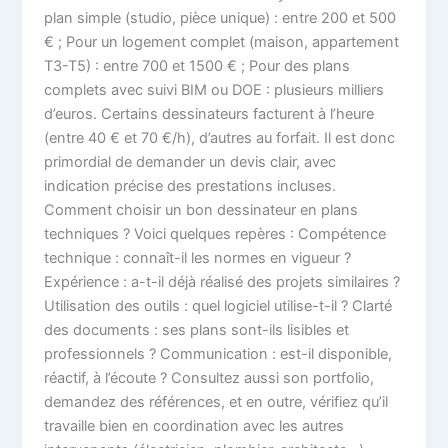
plan simple (studio, pièce unique) : entre 200 et 500
€ ; Pour un logement complet (maison, appartement
T3-T5) : entre 700 et 1500 € ; Pour des plans
complets avec suivi BIM ou DOE : plusieurs milliers
d’euros. Certains dessinateurs facturent à l’heure
(entre 40 € et 70 €/h), d’autres au forfait. Il est donc
primordial de demander un devis clair, avec
indication précise des prestations incluses.
Comment choisir un bon dessinateur en plans
techniques ? Voici quelques repères : Compétence
technique : connaît-il les normes en vigueur ?
Expérience : a-t-il déjà réalisé des projets similaires ?
Utilisation des outils : quel logiciel utilise-t-il ? Clarté
des documents : ses plans sont-ils lisibles et
professionnels ? Communication : est-il disponible,
réactif, à l’écoute ? Consultez aussi son portfolio,
demandez des références, et en outre, vérifiez qu’il
travaille bien en coordination avec les autres