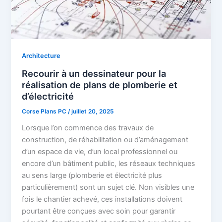
Architecture
Recourir à un dessinateur pour la
réalisation de plans de plomberie et
d’électricité
Corse Plans PC
/
juillet 20, 2025
Lorsque l’on commence des travaux de
construction, de réhabilitation ou d’aménagement
d’un espace de vie, d’un local professionnel ou
encore d’un bâtiment public, les réseaux techniques
au sens large (plomberie et électricité plus
particulièrement) sont un sujet clé. Non visibles une
fois le chantier achevé, ces installations doivent
pourtant être conçues avec soin pour garantir