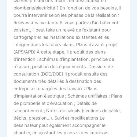
Quelles prestations fournit un dessinateur en
plomberie/électricité ? En fonction de vos besoins, il
pourra intervenir selon les phases de la réalisation :
Relevés des existants Si vous partez d’un bâtiment
existant, il peut faire un relevé de l’existant pour
cartographier les installations existantes et les
intégrer dans les futurs plans. Plans d’avant-projet
(APS/APD) À cette étape, il produit des plans
d’intention : schémas d’implantation, principe de
réseaux, position des équipements. Dossiers de
consultation (DCE/DOE) Il produit ensuite des
documents très détaillés à destination des
entreprises chargées des travaux : Plans
d’implantation électrique ; Schémas unifilaires ; Plans
de plomberie et d’évacuation ; Détails de
raccordement ; Notes de calculs (sections de câble,
débits, pression…). Suivi et modifications Le
dessinateur peut également accompagner le
chantier, en ajustant les plans si des imprévus