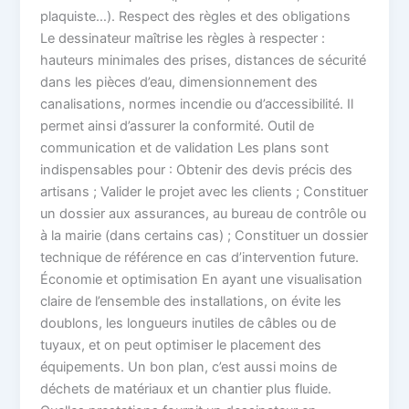
plaquiste…). Respect des règles et des obligations
Le dessinateur maîtrise les règles à respecter :
hauteurs minimales des prises, distances de sécurité
dans les pièces d’eau, dimensionnement des
canalisations, normes incendie ou d’accessibilité. Il
permet ainsi d’assurer la conformité. Outil de
communication et de validation Les plans sont
indispensables pour : Obtenir des devis précis des
artisans ; Valider le projet avec les clients ; Constituer
un dossier aux assurances, au bureau de contrôle ou
à la mairie (dans certains cas) ; Constituer un dossier
technique de référence en cas d’intervention future.
Économie et optimisation En ayant une visualisation
claire de l’ensemble des installations, on évite les
doublons, les longueurs inutiles de câbles ou de
tuyaux, et on peut optimiser le placement des
équipements. Un bon plan, c’est aussi moins de
déchets de matériaux et un chantier plus fluide.