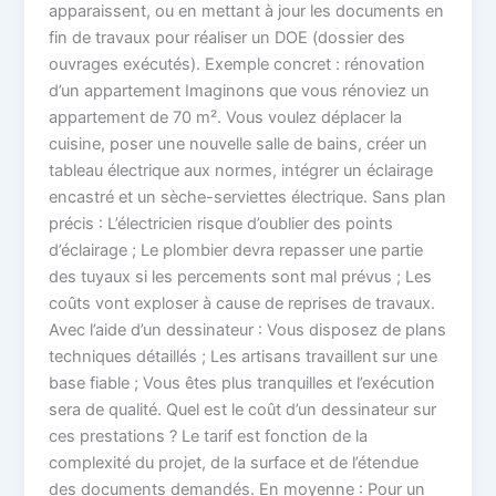
apparaissent, ou en mettant à jour les documents en
fin de travaux pour réaliser un DOE (dossier des
ouvrages exécutés). Exemple concret : rénovation
d’un appartement Imaginons que vous rénoviez un
appartement de 70 m². Vous voulez déplacer la
cuisine, poser une nouvelle salle de bains, créer un
tableau électrique aux normes, intégrer un éclairage
encastré et un sèche-serviettes électrique. Sans plan
précis : L’électricien risque d’oublier des points
d’éclairage ; Le plombier devra repasser une partie
des tuyaux si les percements sont mal prévus ; Les
coûts vont exploser à cause de reprises de travaux.
Avec l’aide d’un dessinateur : Vous disposez de plans
techniques détaillés ; Les artisans travaillent sur une
base fiable ; Vous êtes plus tranquilles et l’exécution
sera de qualité. Quel est le coût d’un dessinateur sur
ces prestations ? Le tarif est fonction de la
complexité du projet, de la surface et de l’étendue
des documents demandés. En moyenne : Pour un