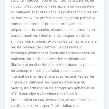
sécurité, fonctionnalité et conformité aux règles en
vigueur. C’est pourquoi faire appel à un dessinateur
en bâtiment spécialisé dans les plans techniques est
un bon choix. Ce professionnel, qui porte parfois le
nom de dessinateur-projeteur, intervient en
préparation de chantier, et surtout le dessinateur, en
transformant les intentions techniques en plans
simples, clairs, précis, exploitables par les artisans et
par les bureaux de contrôle. Le dessinateur
technique plomberie et électricité Le dessinateur en
bâtiment, lorsqu’il est spécialisé en plomberie
(fluides) et en électricité, intervient durant la phase
de conception des installations techniques. Il
interagit de manière étroite avec les architectes, les
ingénieurs bâtiment, les maîtres d’ouvrage et,
parfois, les artisans ou les entreprises générales du
BTP. Il participe à : Dessiner des réseaux
(alimentation en eau, évacuation, circuits électriques,
ventilation…) ; Anticiper l’implantation des