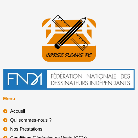
Menu
Accueil
Qui sommes-nous ?
Nos Prestations