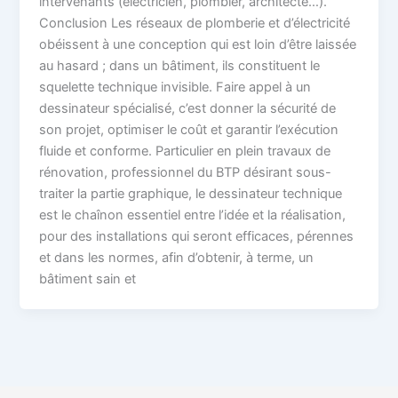
intervenants (électricien, plombier, architecte…).
Conclusion Les réseaux de plomberie et d’électricité
obéissent à une conception qui est loin d’être laissée
au hasard ; dans un bâtiment, ils constituent le
squelette technique invisible. Faire appel à un
dessinateur spécialisé, c’est donner la sécurité de
son projet, optimiser le coût et garantir l’exécution
fluide et conforme. Particulier en plein travaux de
rénovation, professionnel du BTP désirant sous-
traiter la partie graphique, le dessinateur technique
est le chaînon essentiel entre l’idée et la réalisation,
pour des installations qui seront efficaces, pérennes
et dans les normes, afin d’obtenir, à terme, un
bâtiment sain et