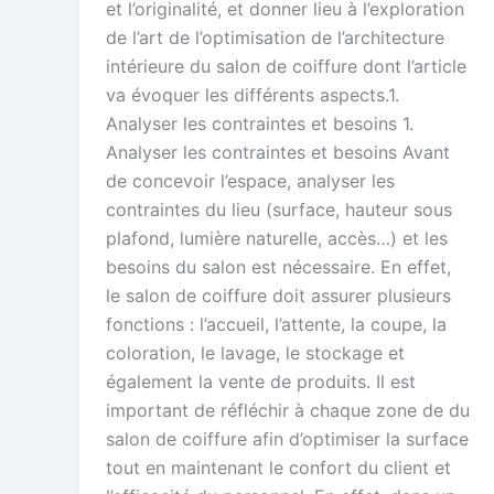
et l’originalité, et donner lieu à l’exploration
de l’art de l’optimisation de l’architecture
intérieure du salon de coiffure dont l’article
va évoquer les différents aspects.1.
Analyser les contraintes et besoins 1.
Analyser les contraintes et besoins Avant
de concevoir l’espace, analyser les
contraintes du lieu (surface, hauteur sous
plafond, lumière naturelle, accès…) et les
besoins du salon est nécessaire. En effet,
le salon de coiffure doit assurer plusieurs
fonctions : l’accueil, l’attente, la coupe, la
coloration, le lavage, le stockage et
également la vente de produits. Il est
important de réfléchir à chaque zone de du
salon de coiffure afin d’optimiser la surface
tout en maintenant le confort du client et