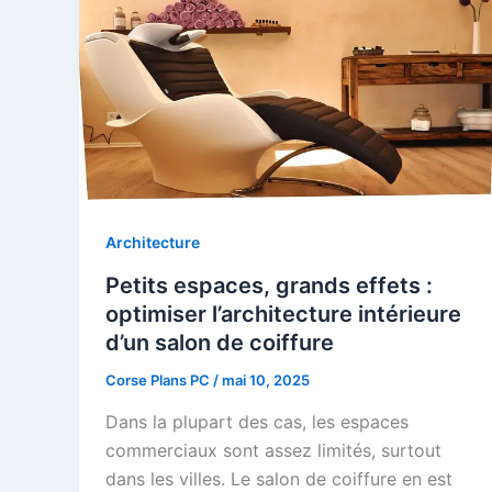
Architecture
Petits espaces, grands effets :
optimiser l’architecture intérieure
d’un salon de coiffure
Corse Plans PC
/
mai 10, 2025
Dans la plupart des cas, les espaces
commerciaux sont assez limités, surtout
dans les villes. Le salon de coiffure en est