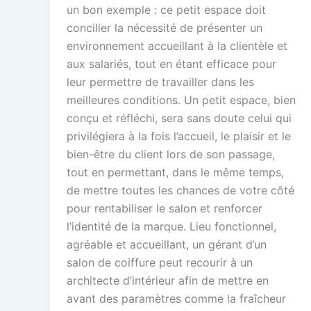
un bon exemple : ce petit espace doit
concilier la nécessité de présenter un
environnement accueillant à la clientèle et
aux salariés, tout en étant efficace pour
leur permettre de travailler dans les
meilleures conditions. Un petit espace, bien
conçu et réfléchi, sera sans doute celui qui
privilégiera à la fois l’accueil, le plaisir et le
bien-être du client lors de son passage,
tout en permettant, dans le même temps,
de mettre toutes les chances de votre côté
pour rentabiliser le salon et renforcer
l’identité de la marque. Lieu fonctionnel,
agréable et accueillant, un gérant d’un
salon de coiffure peut recourir à un
architecte d’intérieur afin de mettre en
avant des paramètres comme la fraîcheur