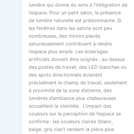
lumière qui donne du sens à l’intégration de
l’espace. Pour un petit salon, la présence
de lumière naturelle est prédominante. Si
les fenêtres dans les salons sont peu
nombreuses, des miroirs placés
astucieusement contribuent à rendre
l’espace plus ample. Les éclairages
artificiels doivent être soignés : au-dessus
des postes de travail, des LED blanches ou
des spots directionnels éclairent
précisément le champ de travail, seulement
à proximité de la zone d’attente, des
lumières d’ambiance plus chaleureuses
accueillent la clientèle. L’impact des
couleurs sur la perception de l’espace se
confirme : les couleurs claires (blanc,
beige, gris clair) rendent la pièce plus