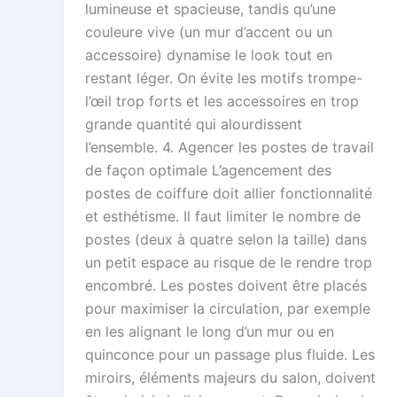
lumineuse et spacieuse, tandis qu’une
couleure vive (un mur d’accent ou un
accessoire) dynamise le look tout en
restant léger. On évite les motifs trompe-
l’œil trop forts et les accessoires en trop
grande quantité qui alourdissent
l’ensemble. 4. Agencer les postes de travail
de façon optimale L’agencement des
postes de coiffure doit allier fonctionnalité
et esthétisme. Il faut limiter le nombre de
postes (deux à quatre selon la taille) dans
un petit espace au risque de le rendre trop
encombré. Les postes doivent être placés
pour maximiser la circulation, par exemple
en les alignant le long d’un mur ou en
quinconce pour un passage plus fluide. Les
miroirs, éléments majeurs du salon, doivent