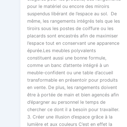
pour le matériel ou encore des miroirs
suspendus libérant de l’espace au sol. De
même, les rangements intégrés tels que les
tiroirs sous les postes de coiffure ou les
placards sont encastrés afin de maximiser
l’espace tout en conservant une apparence
épurée.Les meubles polyvalents
constituent aussi une bonne formule,
comme un banc d’attente intégré à un
meuble-confident ou une table d’accueil
transformable en présentoir pour produits
en vente. De plus, les rangements doivent
être à portée de main et bien agencés afin
d’épargner au personnel le temps de
chercher ce dont il a besoin pour travailler.
3. Créer une illusion d’espace grâce à la
lumière et aux couleurs C’est en effet la