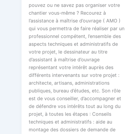
pouvez ou ne savez pas organiser votre
chantier vous-même ? Recourez à
l’assistance à maîtrise d’ouvrage ( AMO )
qui vous permettra de faire réaliser par un
professionnel compétent, l’ensemble des
aspects techniques et administratifs de
votre projet, le dessinateur au titre
d’assistant à maîtrise d’ouvrage
représentant votre intérêt auprès des
différents intervenants sur votre projet :
architecte, artisans, administrations
publiques, bureau d’études, etc. Son rôle
est de vous conseiller, d’accompagner et
de défendre vos intérêts tout au long du
projet, à toutes les étapes : Conseils
techniques et administratifs : aide au
montage des dossiers de demande de