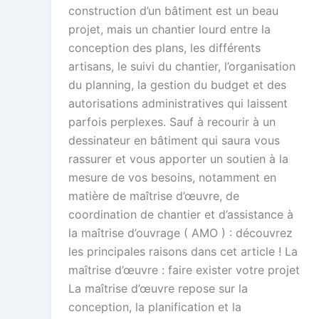
construction d’un bâtiment est un beau
projet, mais un chantier lourd entre la
conception des plans, les différents
artisans, le suivi du chantier, l’organisation
du planning, la gestion du budget et des
autorisations administratives qui laissent
parfois perplexes. Sauf à recourir à un
dessinateur en bâtiment qui saura vous
rassurer et vous apporter un soutien à la
mesure de vos besoins, notamment en
matière de maîtrise d’œuvre, de
coordination de chantier et d’assistance à
la maîtrise d’ouvrage ( AMO ) : découvrez
les principales raisons dans cet article ! La
maîtrise d’œuvre : faire exister votre projet
La maîtrise d’œuvre repose sur la
conception, la planification et la