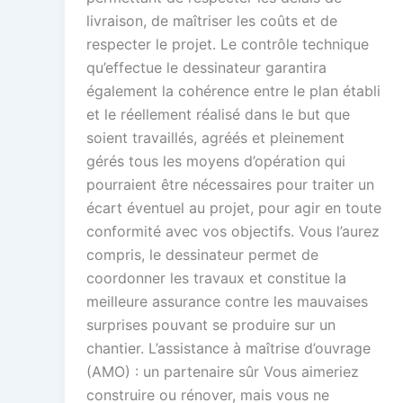
livraison, de maîtriser les coûts et de
respecter le projet. Le contrôle technique
qu’effectue le dessinateur garantira
également la cohérence entre le plan établi
et le réellement réalisé dans le but que
soient travaillés, agréés et pleinement
gérés tous les moyens d’opération qui
pourraient être nécessaires pour traiter un
écart éventuel au projet, pour agir en toute
conformité avec vos objectifs. Vous l’aurez
compris, le dessinateur permet de
coordonner les travaux et constitue la
meilleure assurance contre les mauvaises
surprises pouvant se produire sur un
chantier. L’assistance à maîtrise d’ouvrage
(AMO) : un partenaire sûr Vous aimeriez
construire ou rénover, mais vous ne