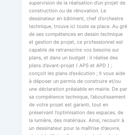
supervision de la réalisation d’un projet de
construction ou de rénovation. Le
dessinateur en bâtiment, chef d’orchestre
technique, trouve ici toute sa place. Au gré
de ses compétences en dessin technique
et gestion de projet, ce professionnel est
capable de retranscrire vos besoins sur
plans, et dans un budget : il réalise des
plans d’avant-projet ( APS et APD ) ;
conçoit les plans d’exécution ; Il vous aide
à déposer un permis de construire et/ou
une déclaration préalable en mairie. De par
sa compétence technique, l’aboutissement
de votre projet est garanti, tout en
préservant l’optimisation des espaces, de
la lumière, des matériaux. Ainsi, recourir à
un dessinateur pour la maîtrise d’œuvre,