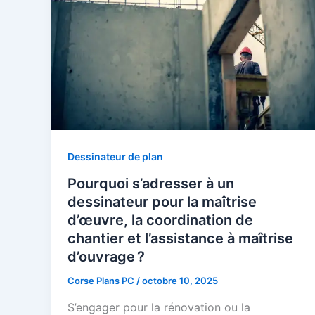
Dessinateur de plan
Pourquoi s’adresser à un
dessinateur pour la maîtrise
d’œuvre, la coordination de
chantier et l’assistance à maîtrise
d’ouvrage ?
Corse Plans PC
/
octobre 10, 2025
S’engager pour la rénovation ou la