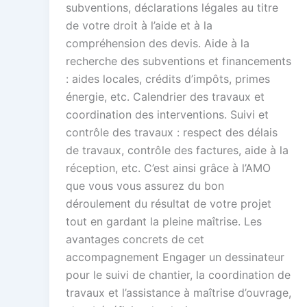
subventions, déclarations légales au titre
de votre droit à l’aide et à la
compréhension des devis. Aide à la
recherche des subventions et financements
: aides locales, crédits d’impôts, primes
énergie, etc. Calendrier des travaux et
coordination des interventions. Suivi et
contrôle des travaux : respect des délais
de travaux, contrôle des factures, aide à la
réception, etc. C’est ainsi grâce à l’AMO
que vous vous assurez du bon
déroulement du résultat de votre projet
tout en gardant la pleine maîtrise. Les
avantages concrets de cet
accompagnement Engager un dessinateur
pour le suivi de chantier, la coordination de
travaux et l’assistance à maîtrise d’ouvrage,