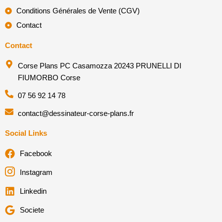
Conditions Générales de Vente (CGV)
Contact
Contact
Corse Plans PC Casamozza 20243 PRUNELLI DI
FIUMORBO Corse
07 56 92 14 78
contact@dessinateur-corse-plans.fr
Social Links
Facebook
Instagram
Linkedin
Societe