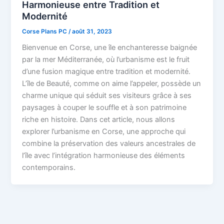
Harmonieuse entre Tradition et
Modernité
Corse Plans PC
/
août 31, 2023
Bienvenue en Corse, une île enchanteresse baignée
par la mer Méditerranée, où l’urbanisme est le fruit
d’une fusion magique entre tradition et modernité.
L’île de Beauté, comme on aime l’appeler, possède un
charme unique qui séduit ses visiteurs grâce à ses
paysages à couper le souffle et à son patrimoine
riche en histoire. Dans cet article, nous allons
explorer l’urbanisme en Corse, une approche qui
combine la préservation des valeurs ancestrales de
l’île avec l’intégration harmonieuse des éléments
contemporains.