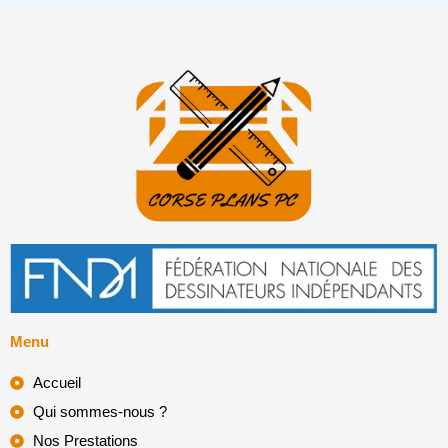
Menu
Accueil
Qui sommes-nous ?
Nos Prestations