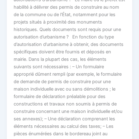
habilité à délivrer des permis de construire au nom
de la commune ou de l’État, notamment pour les
projets situés à proximité des monuments
historiques. Quels documents sont requis pour une
autorisation d’urbanisme ? En fonction du type
d’autorisation d’urbanisme à obtenir, des documents
spécifiques doivent être fournis et déposés en
mairie. Dans la plupart des cas, les éléments
suivants sont nécessaires : – Un formulaire
approprié dûment rempli (par exemple, le formulaire
de demande de permis de construire pour une
maison individuelle avec ou sans démolitions ; le
formulaire de déclaration préalable pour des
constructions et travaux non soumis à permis de
construire concernant une maison individuelle et/ou
ses annexes); – Une déclaration comprenant les
éléments nécessaires au calcul des taxes; – Les
pièces énumérées dans le bordereau joint au