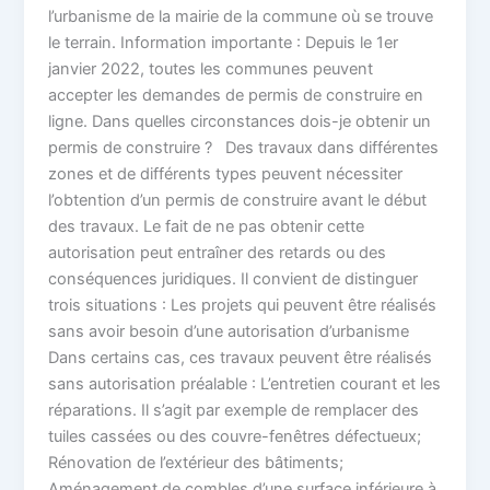
l’urbanisme de la mairie de la commune où se trouve
le terrain. Information importante : Depuis le 1er
janvier 2022, toutes les communes peuvent
accepter les demandes de permis de construire en
ligne. Dans quelles circonstances dois-je obtenir un
permis de construire ? Des travaux dans différentes
zones et de différents types peuvent nécessiter
l’obtention d’un permis de construire avant le début
des travaux. Le fait de ne pas obtenir cette
autorisation peut entraîner des retards ou des
conséquences juridiques. Il convient de distinguer
trois situations : Les projets qui peuvent être réalisés
sans avoir besoin d’une autorisation d’urbanisme
Dans certains cas, ces travaux peuvent être réalisés
sans autorisation préalable : L’entretien courant et les
réparations. Il s’agit par exemple de remplacer des
tuiles cassées ou des couvre-fenêtres défectueux;
Rénovation de l’extérieur des bâtiments;
Aménagement de combles d’une surface inférieure à