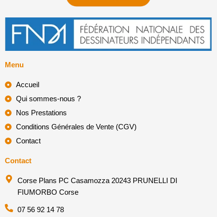
Menu
Accueil
Qui sommes-nous ?
Nos Prestations
Conditions Générales de Vente (CGV)
Contact
Contact
Corse Plans PC Casamozza 20243 PRUNELLI DI
FIUMORBO Corse
07 56 92 14 78