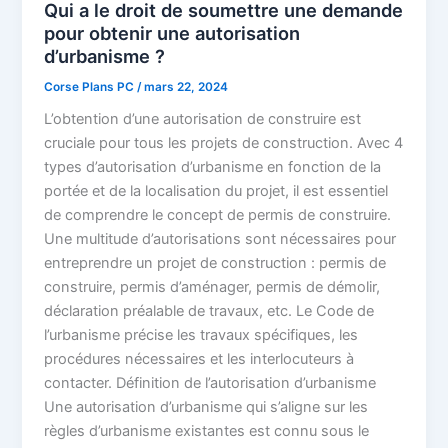
Qui a le droit de soumettre une demande
pour obtenir une autorisation
d’urbanisme ?
Corse Plans PC
/
mars 22, 2024
L’obtention d’une autorisation de construire est
cruciale pour tous les projets de construction. Avec 4
types d’autorisation d’urbanisme en fonction de la
portée et de la localisation du projet, il est essentiel
de comprendre le concept de permis de construire.
Une multitude d’autorisations sont nécessaires pour
entreprendre un projet de construction : permis de
construire, permis d’aménager, permis de démolir,
déclaration préalable de travaux, etc. Le Code de
l’urbanisme précise les travaux spécifiques, les
procédures nécessaires et les interlocuteurs à
contacter. Définition de l’autorisation d’urbanisme
Une autorisation d’urbanisme qui s’aligne sur les
règles d’urbanisme existantes est connu sous le