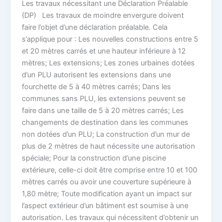
Les travaux nécessitant une Déclaration Préalable
(DP) Les travaux de moindre envergure doivent
faire l’objet d’une déclaration préalable. Cela
s’applique pour : Les nouvelles constructions entre 5
et 20 mètres carrés et une hauteur inférieure à 12
mètres; Les extensions; Les zones urbaines dotées
d’un PLU autorisent les extensions dans une
fourchette de 5 à 40 mètres carrés; Dans les
communes sans PLU, les extensions peuvent se
faire dans une taille de 5 à 20 mètres carrés; Les
changements de destination dans les communes
non dotées d’un PLU; La construction d’un mur de
plus de 2 mètres de haut nécessite une autorisation
spéciale; Pour la construction d’une piscine
extérieure, celle-ci doit être comprise entre 10 et 100
mètres carrés ou avoir une couverture supérieure à
1,80 mètre; Toute modification ayant un impact sur
l’aspect extérieur d’un bâtiment est soumise à une
autorisation. Les travaux qui nécessitent d’obtenir un