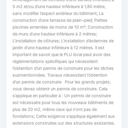
5 m2 et/ou d’une hauteur inférieure à 1,80 mètre,
sans modifier l’aspect extérieur du bâtiment; La
construction d’une terrasse de plain-pied; Petites
piscines enterrées de moins de 10 m²; Construction
de murs d’une hauteur inférieure à 2 mètres;
L’installation de clôtures; L’installation d’éoliennes de
jardin d’une hauteur inférieure à 12 mètres. Il est
important de savoir que le PLU local peut avoir des
réglementations spécifiques qui nécessitent
l’obtention d’un permis de construire pour les tâches
susmentionnées. Travaux nécessitant l’obtention
d’un permis de construire Pour les grands projets,
vous devez obtenir un permis de construire. Cela
s’applique en particulier à : Un permis de construire
est nécessaire pour tous les nouveaux bâtiments de
plus de 20 m2, même ceux qui n’ont pas de
fondations; Cette exigence s’applique également aux
extensions construites sur des structures existantes.