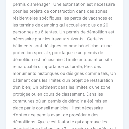
permis d’aménager Une autorisation est nécessaire
pour les projets de construction dans des zones
résidentielles spécifiques, les parcs de vacances et
les terrains de camping qui accueillent plus de 20
personnes ou 6 tentes. Un permis de démolition est
nécessaire pour les travaux suivants Certains
bâtiments sont désignés comme bénéficiant d’une
protection spéciale, pour laquelle un permis de
démolition est nécessaire : Limite entourant un site
remarquable d’importance culturelle, Près des
monuments historiques ou désignés comme tels, Un
bâtiment dans les limites d’un projet de restauration
d’un bien; Un bâtiment dans les limites d’une zone
protégée ou en cours de classement. Dans les
communes où un permis de démolir a été mis en
place par le conseil municipal, il est nécessaire
d’obtenir ce permis avant de procéder à des
démolitions. Quelle est l’autorité qui approuve les
autorisations d’urbanisme ? Le maire ou le préfet est