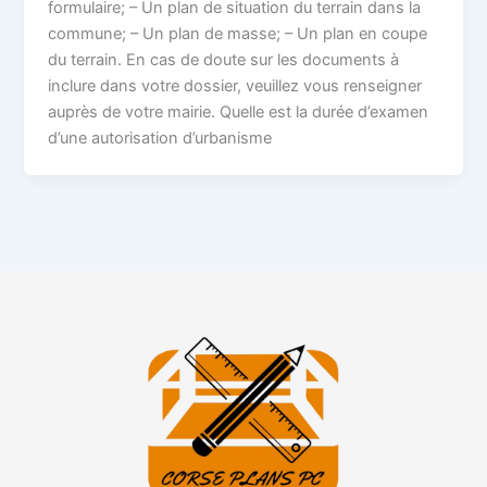
formulaire; – Un plan de situation du terrain dans la
commune; – Un plan de masse; – Un plan en coupe
du terrain. En cas de doute sur les documents à
inclure dans votre dossier, veuillez vous renseigner
auprès de votre mairie. Quelle est la durée d’examen
d’une autorisation d’urbanisme