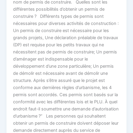
nom de permis de construire. Quelles sont les
différentes possibilités d’obtenir un permis de
construire ? Différents types de permis sont
nécessaires pour diverses activités de construction :
Un permis de construire est nécessaire pour les
grands projets, Une déclaration préalable de travaux
(DP) est requise pour les petits travaux qui ne
nécessitent pas de permis de construire; Un permis
d’aménager est indispensable pour le
développement d’une zone particulière; Un permis
de démolir est nécessaire avant de démolir une
structure. Après s’être assuré que le projet est
conforme aux dernières règles d’urbanisme, les 4
permis sont accordés. Ces permis sont basés sur la
conformité avec les différentes lois et le PLU. À quel
endroit faut-il soumettre une demande d’autorisation
d’urbanisme ?” Les personnes qui souhaitent
obtenir un permis de construire doivent déposer leur
demande directement auprès du service de