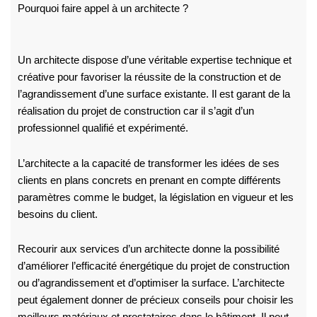
Pourquoi faire appel à un architecte ?
Un architecte dispose d’une véritable expertise technique et
créative pour favoriser la réussite de la construction et de
l’agrandissement d’une surface existante. Il est garant de la
réalisation du projet de construction car il s’agit d’un
professionnel qualifié et expérimenté.
L’architecte a la capacité de transformer les idées de ses
clients en plans concrets en prenant en compte différents
paramètres comme le budget, la législation en vigueur et les
besoins du client.
Recourir aux services d’un architecte donne la possibilité
d’améliorer l’efficacité énergétique du projet de construction
ou d’agrandissement et d’optimiser la surface. L’architecte
peut également donner de précieux conseils pour choisir les