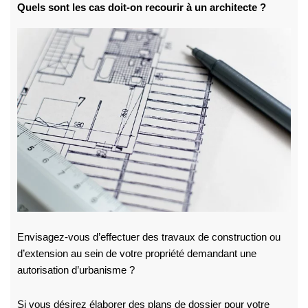
Quels sont les cas doit-on recourir à un architecte ?
Envisagez-vous d’effectuer des travaux de construction ou
d’extension au sein de votre propriété demandant une
autorisation d’urbanisme ?
Si vous désirez élaborer des plans de dossier pour votre