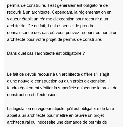
permis de construire, il est généralement obligatoire de
recourir à un architecte. Cependant, la réglementation en
vigueur établit un régime d’exception pour recourir à un
architecte. De ce fait, il est essentiel de prendre
connaissance des cas où vous pouvez recourir ou non à un
architecte pour votre projet de permis de construire.
Dans quel cas l’architecte est obligatoire ?
Le fait de devoir recourir à un architecte diffère s’il s’agit
d’une nouvelle construction ou d’un projet d’extension. Il
faudra également vérifier la superficie qu’occupe le projet de
construction et d’extension.
La législation en vigueur stipule qu’il est obligatoire de faire
appel à un architecte pour mettre en œuvre un projet
architectural qui nécessite une demande de permis de