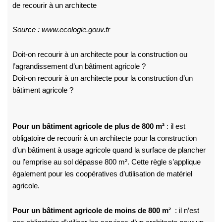
de recourir à un architecte
Source : www.ecologie.gouv.fr
Doit-on recourir à un architecte pour la construction ou
l’agrandissement d’un bâtiment agricole ?
Doit-on recourir à un architecte pour la construction d’un
bâtiment agricole ?
Pour un bâtiment agricole de plus de 800 m²
: il est
obligatoire de recourir à un architecte pour la construction
d’un bâtiment à usage agricole quand la surface de plancher
ou l’emprise au sol dépasse 800 m². Cette règle s’applique
également pour les coopératives d’utilisation de matériel
agricole.
Pour un bâtiment agricole de moins de 800 m²
: il n’est