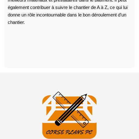
meilleurs matériaux et prestataires dans le bâtiment. Il peut
également contribuer à suivre le chantier de A à Z, ce qui lui
donne un rôle incontournable dans le bon déroulement d’un
chantier.