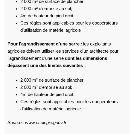
2 000 m² de surface de plancher;
2 000 m² d’emprise au sol;
4m de hauteur de pied droit
Ces règles sont applicables pour les coopérateurs
d’utilisation de matériel agricole
Pour l’agrandissement d’une serre
: les exploitants
agricoles doivent utiliser les services d’un architecte pour
l’agrandissement d’une serre
dont les dimensions
dépassent une des limites suivantes
:
2 000 m² de surface de plancher;
2 000 m² d’emprise au sol;
4m de hauteur de pied droit.
Ces règles sont applicables pour les coopérateurs
d’utilisation de matériel agricole.
Source : www.ecologie.gouv.fr