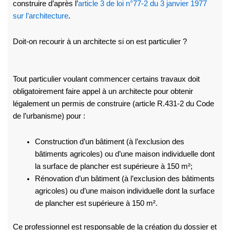
construire d’après l’
article 3 de loi n°77-2 du 3 janvier 1977
sur l’architecture
.
Doit-on recourir à un architecte si on est particulier ?
Tout particulier voulant commencer certains travaux doit
obligatoirement faire appel à un architecte pour obtenir
légalement un permis de construire (article R.431-2 du Code
de l’urbanisme) pour :
Construction d’un bâtiment (à l’exclusion des
bâtiments agricoles) ou d’une maison individuelle dont
la surface de plancher est supérieure à 150 m²;
Rénovation d’un bâtiment (à l’exclusion des bâtiments
agricoles) ou d’une maison individuelle dont la surface
de plancher est supérieure à 150 m².
Ce professionnel est responsable de la création du dossier et