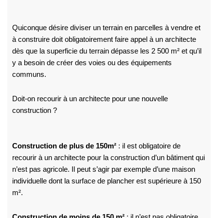
Quiconque désire diviser un terrain en parcelles à vendre et
à construire doit obligatoirement faire appel à un architecte
dès que la superficie du terrain dépasse les 2 500 m² et qu’il
y a besoin de créer des voies ou des équipements
communs.
Doit-on recourir à un architecte pour une nouvelle
construction ?
Construction de plus de 150m²
: il est obligatoire de
recourir à un architecte pour la construction d’un bâtiment qui
n’est pas agricole. Il peut s’agir par exemple d’une maison
individuelle dont la surface de plancher est supérieure à 150
m².
Construction de moins de 150 m²
: il n’est pas obligatoire