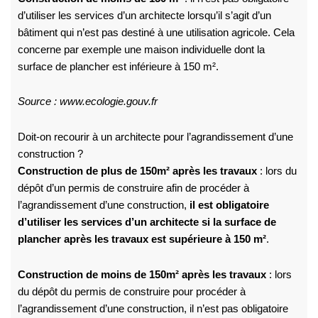
d’utiliser les services d’un architecte lorsqu’il s’agit d’un
bâtiment qui n’est pas destiné à une utilisation agricole. Cela
concerne par exemple une maison individuelle dont la
surface de plancher est inférieure à 150 m².
Source : www.ecologie.gouv.fr
Doit-on recourir à un architecte pour l’agrandissement d’une
construction ?
Construction de plus de 150m²
après les travaux
: lors du
dépôt d’un permis de construire afin de procéder à
l’agrandissement d’une construction,
il est obligatoire
d’utiliser les services d’un architecte si la surface de
plancher après les travaux est supérieure à 150 m²
.
Construction de moins de 150m²
après les travaux
: lors
du dépôt du permis de construire pour procéder à
l’agrandissement d’une construction, il n’est pas obligatoire