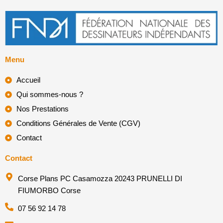
Menu
Accueil
Qui sommes-nous ?
Nos Prestations
Conditions Générales de Vente (CGV)
Contact
Contact
Corse Plans PC Casamozza 20243 PRUNELLI DI
FIUMORBO Corse
07 56 92 14 78