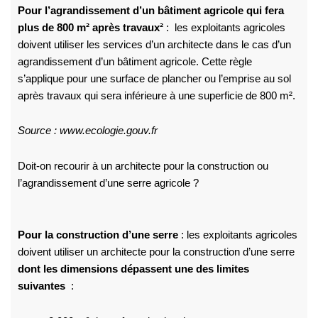
Pour l’agrandissement d’un bâtiment agricole qui fera
plus de 800 m² après travaux²
: les exploitants agricoles
doivent utiliser les services d’un architecte dans le cas d’un
agrandissement d’un bâtiment agricole. Cette règle
s’applique pour une surface de plancher ou l’emprise au sol
après travaux qui sera inférieure à une superficie de 800 m².
Source : www.ecologie.gouv.fr
Doit-on recourir à un architecte pour la construction ou
l’agrandissement d’une serre agricole ?
Pour la construction d’une serre
: les exploitants agricoles
doivent utiliser un architecte pour la construction d’une serre
dont les dimensions dépassent une des limites
suivantes
: