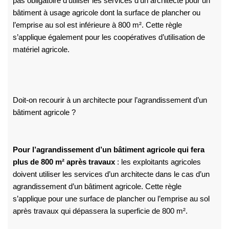
pas obligatoire d’utiliser les services d’un architecte pour un
bâtiment à usage agricole dont la surface de plancher ou
l’emprise au sol est inférieure à 800 m². Cette règle
s’applique également pour les coopératives d’utilisation de
matériel agricole.
Doit-on recourir à un architecte pour l’agrandissement d’un
bâtiment agricole ?
Pour l’agrandissement d’un bâtiment agricole qui fera
plus de 800 m² après travaux
: les exploitants agricoles
doivent utiliser les services d’un architecte dans le cas d’un
agrandissement d’un bâtiment agricole. Cette règle
s’applique pour une surface de plancher ou l’emprise au sol
après travaux qui dépassera la superficie de 800 m².