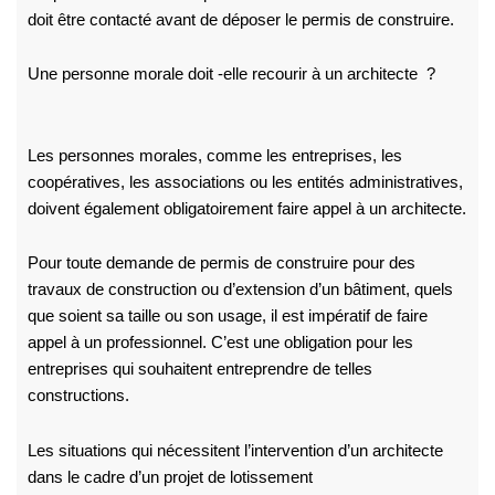
doit être contacté avant de déposer le permis de construire.
Une personne morale doit -elle recourir à un architecte ?
Les personnes morales, comme les entreprises, les
coopératives, les associations ou les entités administratives,
doivent également obligatoirement faire appel à un architecte.
Pour toute demande de permis de construire pour des
travaux de construction ou d’extension d’un bâtiment, quels
que soient sa taille ou son usage, il est impératif de faire
appel à un professionnel. C’est une obligation pour les
entreprises qui souhaitent entreprendre de telles
constructions.
Les situations qui nécessitent l’intervention d’un architecte
dans le cadre d’un projet de lotissement