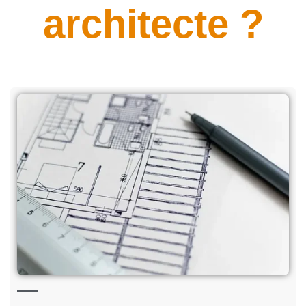
architecte ?